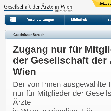
Geschützter Bereich
Zugang nur für Mitgl
der Gesellschaft der 
Wien
Der von Ihnen ausgewählte In
nur für Mitglieder der Gesell
Ärzte