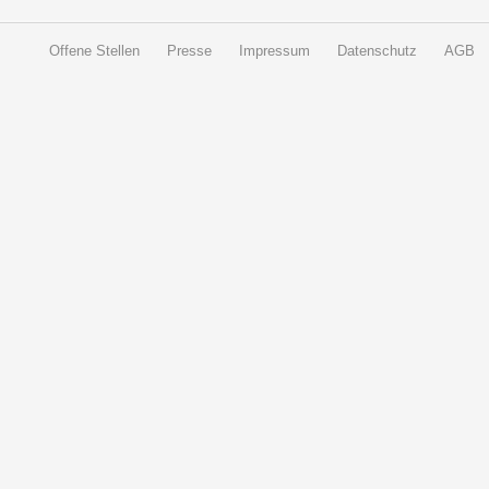
Offene Stellen
Presse
Impressum
Datenschutz
AGB