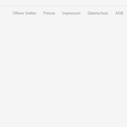
Offene Stellen
Presse
Impressum
Datenschutz
AGB