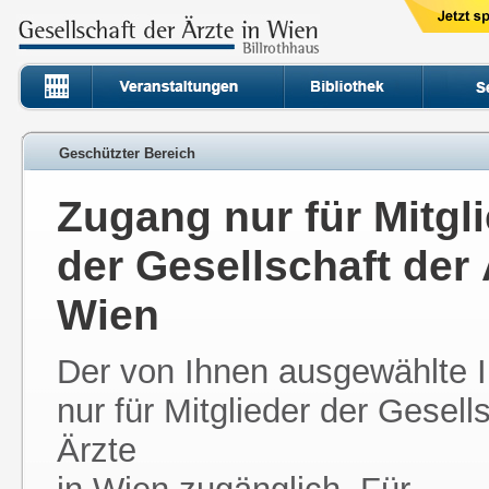
Geschützter Bereich
Zugang nur für Mitgl
der Gesellschaft der 
Wien
Der von Ihnen ausgewählte In
nur für Mitglieder der Gesell
Ärzte