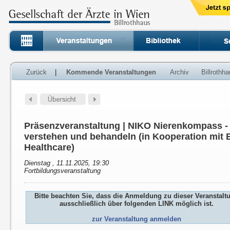
Zurück
|
Kommende Veranstaltungen
Archiv
Billrothh
Präsenzveranstaltung | NIKO Nierenkompass 
verstehen und behandeln (in Kooperation mit E
Healthcare)
Dienstag , 11.11.2025, 19:30
Fortbildungsveranstaltung
Bitte beachten Sie, dass die Anmeldung zu dieser Veranstalt
ausschließlich über folgenden LINK möglich ist.
zur Veranstaltung anmelden