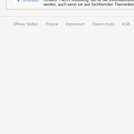
werden, auch wenn sie aus fachfremden Themenbere
Offene Stellen
Presse
Impressum
Datenschutz
AGB