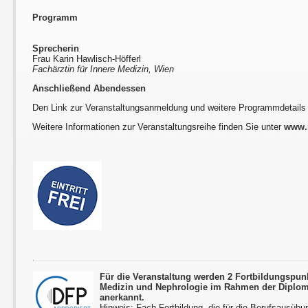
Programm
Sprecherin
Frau Karin Hawlisch-Höfferl
Fachärztin für Innere Medizin, Wien
Anschließend Abendessen
Den Link zur Veranstaltungsanmeldung und weitere Programmdetails
Weitere Informationen zur Veranstaltungsreihe finden Sie unter
www.r
Für die Veranstaltung werden 2 Fortbildungspun
Medizin und Nephrologie im Rahmen der Diplom
anerkannt.
Hinweis: Fach-Fortbildung, die für die Berufsausübu