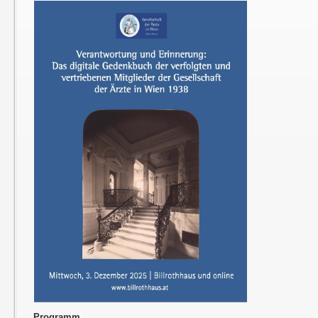
Programm