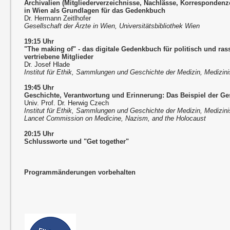
Archivalien (Mitgliederverzeichnisse, Nachlässe, Korrespondenze
in Wien als Grundlagen für das Gedenkbuch
Dr. Hermann Zeitlhofer
Gesellschaft der Ärzte in Wien, Universitätsbibliothek Wien
19:15 Uhr
"The making of" - das digitale Gedenkbuch für politisch und rass
vertriebene Mitglieder
Dr. Josef Hlade
Institut für Ethik, Sammlungen und Geschichte der Medizin, Medizini
19:45 Uhr
Geschichte, Verantwortung und Erinnerung: Das Beispiel der Ges
Univ. Prof. Dr. Herwig Czech
Institut für Ethik, Sammlungen und Geschichte der Medizin, Medizini
Lancet Commission on Medicine, Nazism, and the Holocaust
20:15 Uhr
Schlussworte und "Get together"
Programmänderungen vorbehalten