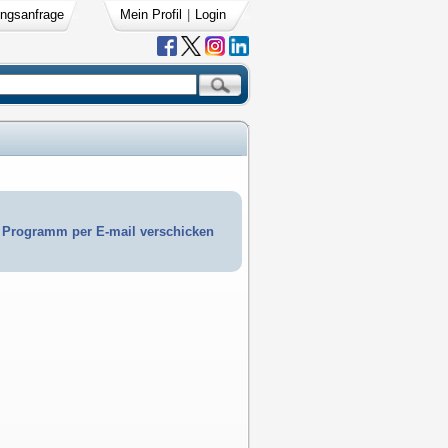
ngsanfrage
Mein Profil
|
Login
Programm per E-mail verschicken