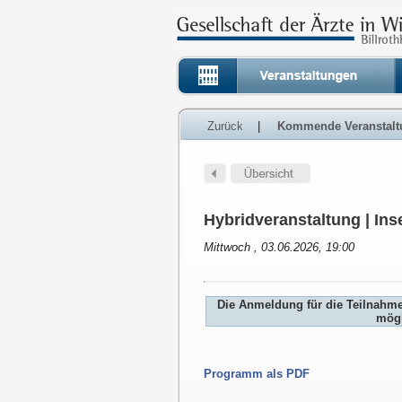
Zurück
|
Kommende Veranstalt
Hybridveranstaltung | Inse
Mittwoch , 03.06.2026, 19:00
Die Anmeldung für die Teilnahm
mögl
Programm als PDF