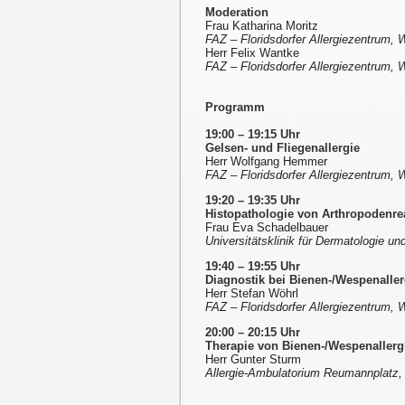
Moderation
Frau Katharina Moritz
FAZ – Floridsdorfer Allergiezentrum, 
Herr Felix Wantke
FAZ – Floridsdorfer Allergiezentrum, 
Programm
19:00 – 19:15 Uhr
Gelsen- und Fliegenallergie
Herr Wolfgang Hemmer
FAZ – Floridsdorfer Allergiezentrum, 
19:20 – 19:35 Uhr
Histopathologie von Arthropodenre
Frau Eva Schadelbauer
Universitätsklinik für Dermatologie u
19:40 – 19:55 Uhr
Diagnostik bei Bienen-/Wespenaller
Herr Stefan Wöhrl
FAZ – Floridsdorfer Allergiezentrum, 
20:00 – 20:15 Uhr
Therapie von Bienen-/Wespenallerg
Herr Gunter Sturm
Allergie-Ambulatorium Reumannplatz, 