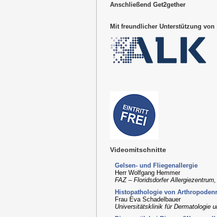
Anschließend Get2gether
Mit freundlicher Unterstützung von
Videomitschnitte
Gelsen- und Fliegenallergie
Herr Wolfgang Hemmer
FAZ – Floridsdorfer Allergiezentrum
Histopathologie von Arthropoden
Frau Eva Schadelbauer
Universitätsklinik für Dermatologie