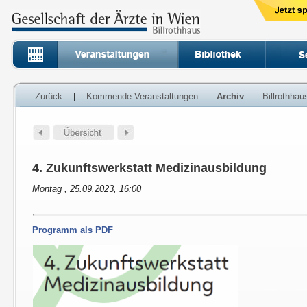
Zurück
|
Kommende Veranstaltungen
Archiv
Billrothha
4. Zukunftswerkstatt Medizinausbildung
Montag , 25.09.2023, 16:00
Programm als PDF