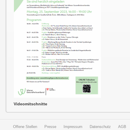
Videomitschnitte
Offene Stellen
Presse
Impressum
Datenschutz
AGB