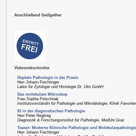
Anschließend Get2gether
Videomitschnitte
Digitale Pathologie in der Praxis
Herr Johann Feichtinger
Labor für Zytologie und Histologie Dr. Ulm GmbH
Das molekulare Mikroskop
Frau Sophia Petschnak
Institutsvorständin für Pathologie und Mikrobiologie, Klinik Favorit
KI in der diagnostischen Pathologie
Herr Peter Regitnig
Diagnostik & Forschungsinstitut für Pathologie, MedUni Graz
Teaser: Moderne Klinische Pathologie und Molekularpathologi
Herr Johann Feichtinger