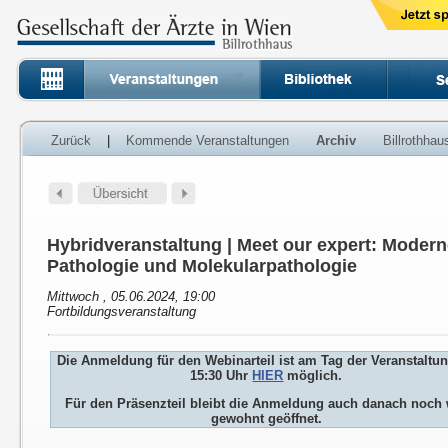
Zurück
|
Kommende Veranstaltungen
Archiv
Billrothha
Hybridveranstaltung | Meet our expert: Modern
Pathologie und Molekularpathologie
Mittwoch , 05.06.2024, 19:00
Fortbildungsveranstaltung
Die Anmeldung für den Webinarteil ist am Tag der Veranstaltu
15:30 Uhr
HIER
möglich.
Für den Präsenzteil bleibt die Anmeldung auch danach noch 
gewohnt geöffnet.