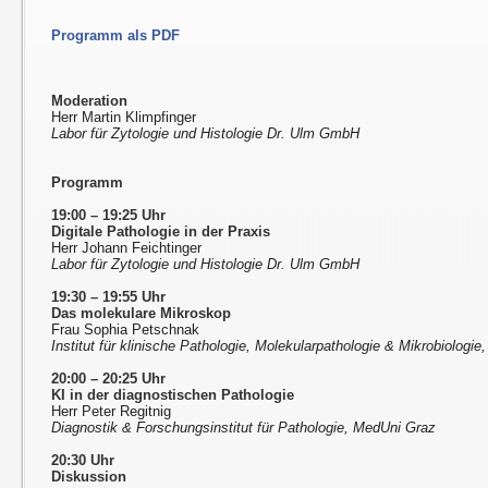
Programm als PDF
Moderation
Herr Martin Klimpfinger
Labor für Zytologie und Histologie Dr. Ulm GmbH
Programm
19:00 – 19:25 Uhr
Digitale Pathologie in der Praxis
Herr Johann Feichtinger
Labor für Zytologie und Histologie Dr. Ulm GmbH
19:30 – 19:55 Uhr
Das molekulare Mikroskop
Frau Sophia Petschnak
Institut für klinische Pathologie, Molekularpathologie & Mikrobiologie,
20:00 – 20:25 Uhr
KI in der diagnostischen Pathologie
Herr Peter Regitnig
Diagnostik & Forschungsinstitut für Pathologie, MedUni Graz
20:30 Uhr
Diskussion