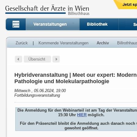
Zurück
|
Kommende Veranstaltungen
Archiv
Billrothha
Hybridveranstaltung | Meet our expert: Modern
Pathologie und Molekularpathologie
Mittwoch , 05.06.2024, 19:00
Fortbildungsveranstaltung
Die Anmeldung für den Webinarteil ist am Tag der Veranstaltu
15:30 Uhr
HIER
möglich.
Für den Präsenzteil bleibt die Anmeldung auch danach noch 
gewohnt geöffnet.