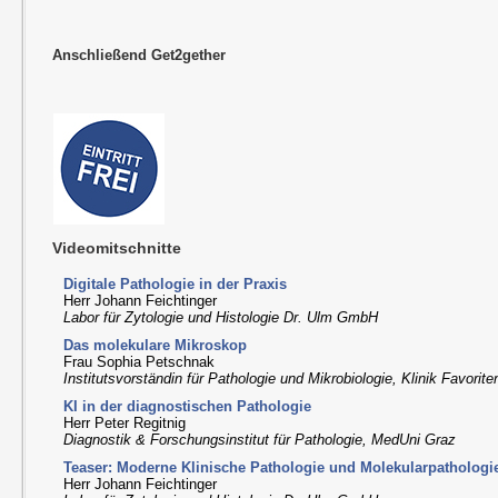
Anschließend Get2gether
Videomitschnitte
Digitale Pathologie in der Praxis
Herr Johann Feichtinger
Labor für Zytologie und Histologie Dr. Ulm GmbH
Das molekulare Mikroskop
Frau Sophia Petschnak
Institutsvorständin für Pathologie und Mikrobiologie, Klinik Favorit
KI in der diagnostischen Pathologie
Herr Peter Regitnig
Diagnostik & Forschungsinstitut für Pathologie, MedUni Graz
Teaser: Moderne Klinische Pathologie und Molekularpathologi
Herr Johann Feichtinger