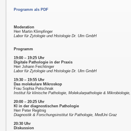
Programm als PDF
Moderation
Herr Martin Klimpfinger
Labor für Zytologie und Histologie Dr. Ulm GmbH
Programm
19:00 – 19:25 Uhr
Digitale Pathologie in der Praxis
Herr Johann Feichtinger
Labor für Zytologie und Histologie Dr. Ulm GmbH
19:30 – 19:55 Uhr
Das molekulare Mikroskop
Frau Sophia Petschnak
Institut für klinische Pathologie, Molekularpathologie & Mikrobiologie,
20:00 – 20:25 Uhr
KI in der diagnostischen Pathologie
Herr Peter Regitnig
Diagnostik & Forschungsinstitut für Pathologie, MedUni Graz
20:30 Uhr
Diskussion