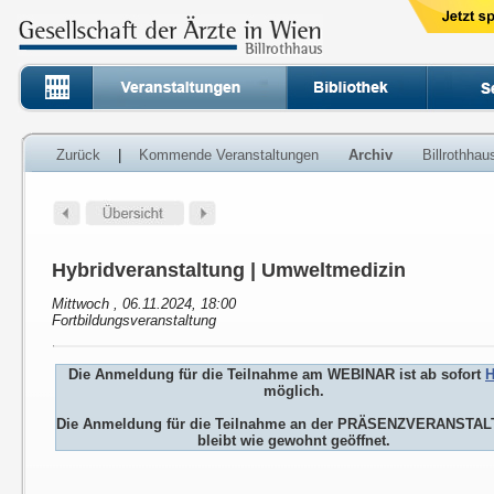
Zurück
|
Kommende Veranstaltungen
Archiv
Billrothha
Hybridveranstaltung | Umweltmedizin
Mittwoch , 06.11.2024, 18:00
Fortbildungsveranstaltung
Die Anmeldung für die Teilnahme am WEBINAR ist ab sofort
H
möglich.
Die Anmeldung für die Teilnahme an der PRÄSENZVERANSTA
bleibt wie gewohnt geöffnet.