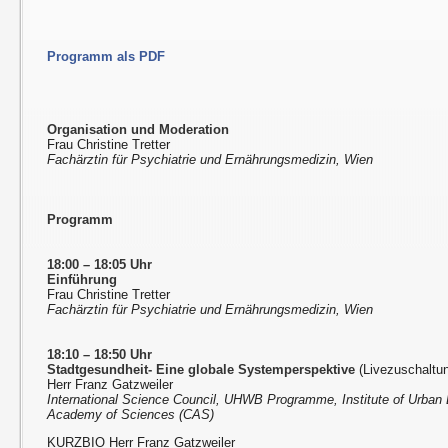
Programm als PDF
Organisation und Moderation
Frau Christine Tretter
Fachärztin für Psychiatrie und Ernährungsmedizin, Wien
Programm
18:00 – 18:05 Uhr
Einführung
Frau Christine Tretter
Fachärztin für Psychiatrie und Ernährungsmedizin, Wien
18:10 – 18:50 Uhr
Stadtgesundheit- Eine globale Systemperspektive
(Livezuschaltu
Herr Franz Gatzweiler
International Science Council, UHWB Programme, Institute of Urban
Academy of Sciences (CAS)
KURZBIO Herr Franz Gatzweiler