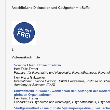
Anschließend Diskussion und Get2gether mit Buffet
Â
Videomitschnitte
Science Flash: Umweltmedizin
Herr Felix Tretter
Facharzt für Psychiatrie und Neurologie, Psychotherapeut, Psychol
Herr Franz Gatzweiler
International Science Council, UHWB Programme, Institute of Urba
Academy of Sciences (CAS)
Umweltmedizin: woher - wohin? Von den Anfängen der moder
globalen Organisationen
Herr Felix Tretter
Facharzt für Psychiatrie und Neurologie, Psychotherapeut, Psychol
Stadtgesundheit - Eine globale Systemperspektive (Livezuscha