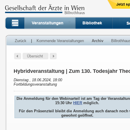
Zurück
|
Kommende Veranstaltungen
Archiv
Billrothha
Hybridveranstaltung | Zum 130. Todesjahr Theo
Dienstag , 18.06.2024, 18:00
Fortbildungsveranstaltung
Die Anmeldung für den Webinarteil ist am Tag der Veranstaltu
15:30 Uhr
HIER
möglich.
Für den Präsenzteil bleibt die Anmeldung auch danach noch 
gewohnt geöffnet.