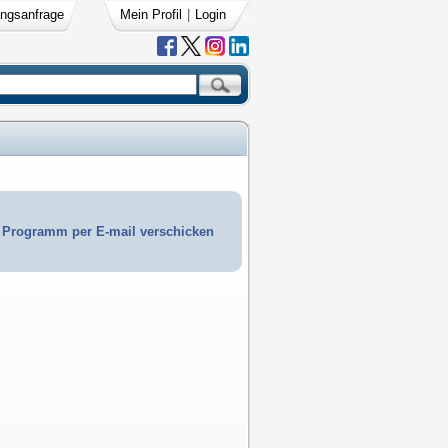
ngsanfrage
Mein Profil
|
Login
Programm per E-mail verschicken