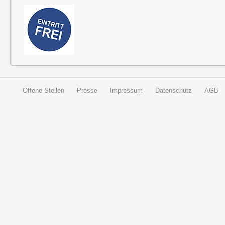
Offene Stellen
Presse
Impressum
Datenschutz
AGB