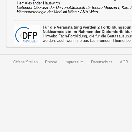
Herr Alexander Hauswirth
Leitender Oberarzt der Universitätsklinik für Innere Medizin I, Klin.
Hämostaseologie der MedUni Wien / AKH Wien
Für die Veranstaltung werden 2 Fortbildungspu
Nuklearmedizin im Rahmen der Diplomfortbildu
Hinweis: Fach-Fortbildung, die für die Berufsausübu
werden, auch wenn sie aus fachfremden Themenbere
Offene Stellen
Presse
Impressum
Datenschutz
AGB