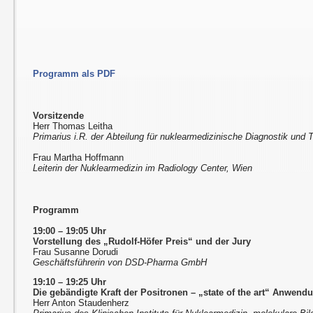
Programm als PDF
Vorsitzende
Herr Thomas Leitha
Primarius i.R. der Abteilung für nuklearmedizinische Diagnostik und T
Frau Martha Hoffmann
Leiterin der Nuklearmedizin im Radiology Center, Wien
Programm
19:00 – 19:05 Uhr
Vorstellung des „Rudolf-Höfer Preis“ und der Jury
Frau Susanne Dorudi
Geschäftsführerin von DSD-Pharma GmbH
19:10 – 19:25 Uhr
Die gebändigte Kraft der Positronen – „state of the art“ Anwend
Herr Anton Staudenherz