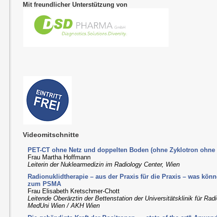
Mit freundlicher Unterstützung von
Videomitschnitte
PET-CT ohne Netz und doppelten Boden (ohne Zyklotron ohne
Frau Martha Hoffmann
Leiterin der Nuklearmedizin im Radiology Center, Wien
Radionuklidtherapie – aus der Praxis für die Praxis – was kön
zum PSMA
Frau Elisabeth Kretschmer-Chott
Leitende Oberärztin der Bettenstation der Universitätsklinik für Ra
MedUni Wien / AKH Wien