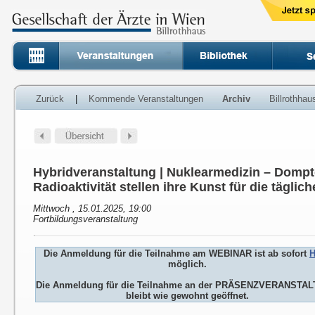
Zurück
|
Kommende Veranstaltungen
Archiv
Billrothha
Hybridveranstaltung | Nuklearmedizin – Dompt
Radioaktivität stellen ihre Kunst für die täglic
Mittwoch , 15.01.2025, 19:00
Fortbildungsveranstaltung
Die Anmeldung für die Teilnahme am WEBINAR ist ab sofort
H
möglich.
Die Anmeldung für die Teilnahme an der PRÄSENZVERANSTA
bleibt wie gewohnt geöffnet.