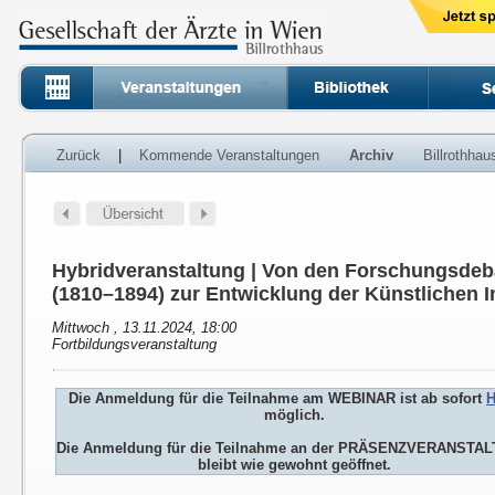
Zurück
|
Kommende Veranstaltungen
Archiv
Billrothha
Hybridveranstaltung | Von den Forschungsdeb
(1810–1894) zur Entwicklung der Künstlichen In
Mittwoch , 13.11.2024, 18:00
Fortbildungsveranstaltung
Die Anmeldung für die Teilnahme am WEBINAR ist ab sofort
H
möglich.
Die Anmeldung für die Teilnahme an der PRÄSENZVERANSTA
bleibt wie gewohnt geöffnet.