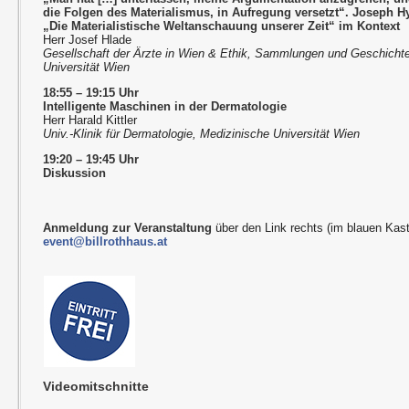
die Folgen des Materialismus, in Aufregung versetzt“. Joseph Hy
„Die Materialistische Weltanschauung unserer Zeit“ im Kontext
Herr Josef Hlade
Gesellschaft der Ärzte in Wien & Ethik, Sammlungen und Geschichte
Universität Wien
18:55 – 19:15 Uhr
Intelligente Maschinen in der Dermatologie
Herr Harald Kittler
Univ.-Klinik für Dermatologie, Medizinische Universität Wien
19:20 – 19:45 Uhr
Diskussion
Anmeldung zur Veranstaltung
über den Link rechts (im blauen Kast
event@billrothhaus.at
Videomitschnitte