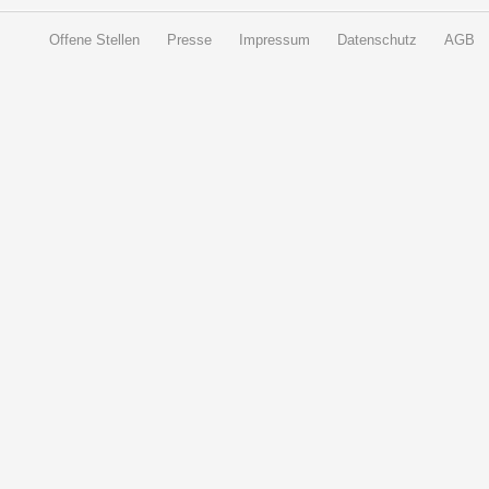
Offene Stellen
Presse
Impressum
Datenschutz
AGB