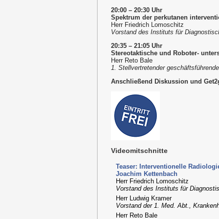
20:00 – 20:30 Uhr
Spektrum der perkutanen interventi
Herr Friedrich Lomoschitz
Vorstand des Instituts für Diagnostisc
20:35 – 21:05 Uhr
Stereotaktische und Roboter- unters
Herr Reto Bale
1. Stellvertretender geschäftsführende
Anschließend Diskussion und Get2
Videomitschnitte
Teaser: Interventionelle Radiologi
Joachim Kettenbach
Herr Friedrich Lomoschitz
Vorstand des Instituts für Diagnostis
Herr Ludwig Kramer
Vorstand der 1. Med. Abt., Kranken
Herr Reto Bale