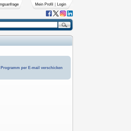
ngsanfrage
Mein Profil
|
Login
Programm per E-mail verschicken