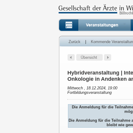
Zurück
|
Kommende Veranstaltu
Hybridveranstaltung | Inte
Onkologie in Andenken a
Mittwoch , 18.12.2024, 19:00
Fortbildungsveranstaltung
Die Anmeldung für die Teilnahm
mögl
Die Anmeldung für die Teilnah
bleibt wie gew