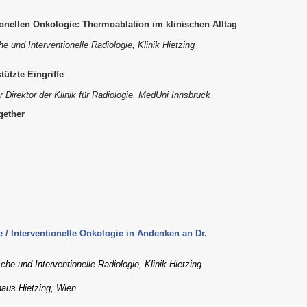
onellen Onkologie: Thermoablation im klinischen Alltag
he und Interventionelle Radiologie, Klinik Hietzing
tützte Eingriffe
r Direktor der Klinik für Radiologie, MedUni Innsbruck
gether
e / Interventionelle Onkologie in Andenken an Dr.
che und Interventionelle Radiologie, Klinik Hietzing
haus Hietzing, Wien