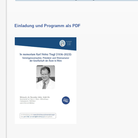
Einladung und Programm als PDF