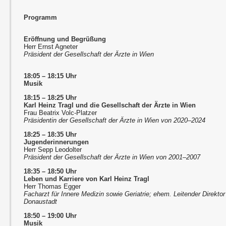
Programm
Eröffnung und Begrüßung
Herr Ernst Agneter
Präsident der Gesellschaft der Ärzte in Wien
18:05 – 18:15 Uhr
Musik
18:15 – 18:25 Uhr
Karl Heinz Tragl und die Gesellschaft der Ärzte in Wien
Frau Beatrix Volc-Platzer
Präsidentin der Gesellschaft der Ärzte in Wien von 2020–2024
18:25 – 18:35 Uhr
Jugenderinnerungen
Herr Sepp Leodolter
Präsident der Gesellschaft der Ärzte in Wien von 2001–2007
18:35 – 18:50 Uhr
Leben und Karriere von Karl Heinz Tragl
Herr Thomas Egger
Facharzt für Innere Medizin sowie Geriatrie; ehem. Leitender Direkto
Donaustadt
18:50 – 19:00 Uhr
Musik