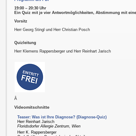
19:00 – 20:30 Uhr
Ein Quiz mit je vier Antwortmöglichkeiten, Abstimmung mit ei
Vorsitz
Herr Georg Stingl und Herr Christian Posch
Quizleitung
Herr Klemens Rappersberger und Herr Reinhart Jarisch
Â
Videomitschnitte
Teaser: Was ist Ihre Diagnose? (Diagnose-Quiz)
Herr Reinhart Jarisch
Floridsdorfer Allergie Zentrum, Wien
Herr K. Rappersberger