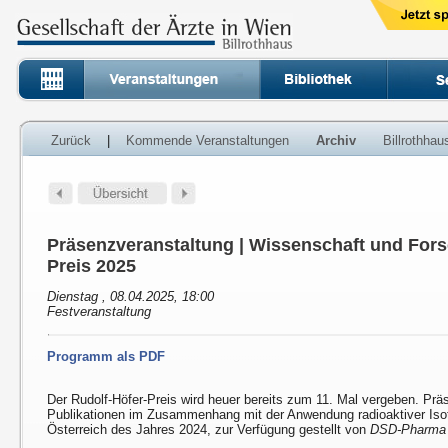
Zurück
|
Kommende Veranstaltungen
Archiv
Billrothha
Präsenzveranstaltung | Wissenschaft und Fors
Preis 2025
Dienstag , 08.04.2025, 18:00
Festveranstaltung
Programm als PDF
Der Rudolf-Höfer-Preis wird heuer bereits zum 11. Mal vergeben. Prä
Publikationen im Zusammenhang mit der Anwendung radioaktiver Isot
Österreich des Jahres 2024, zur Verfügung gestellt von
DSD-Pharma