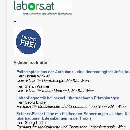
Â
Videomitschnitte
Fallbeispiele aus der Ambulanz - eine dermatologisch-infekti
Herr Florian Winkler
Univ.-Klinik für Dermatologie, MedUni Wien
Herr Stefan Winkler
Univ.-Klinik für Innere Medizin I, MedUni Wien
Labordiagnostik bei sexuell übertragbaren Erkrankungen
Herr Georg Endler
Facharzt für Medizinische und Chemische Labordiagnostik, Wien
Science-Flash: Liebe mit bleibenden Erinnerungen – Labor, Kli
übertragbarer Erkrankungen in der Praxis
Herr Georg Endler
Facharzt für Medizinische und Chemische Labordiagnostik, Wien