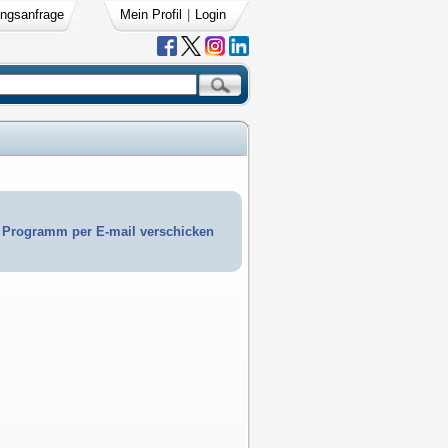
ngsanfrage
Mein Profil
|
Login
Programm per E-mail verschicken