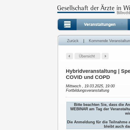
Zurück
|
Kommende Veranstaltu
Hybridveranstaltung | Sp
COVID und COPD
Mittwoch , 19.03.2025, 19:00
Fortbildungsveranstaltung
Bitte beachten Sie, dass die 
WEBINAR am Tag der Veranstaltu
wi
Die Anmeldung für die Teilnah
bleibt auch da