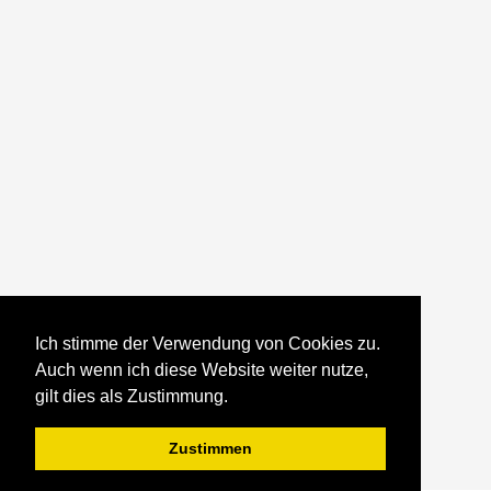
Ich stimme der Verwendung von Cookies zu.
Auch wenn ich diese Website weiter nutze,
gilt dies als Zustimmung.
Zustimmen