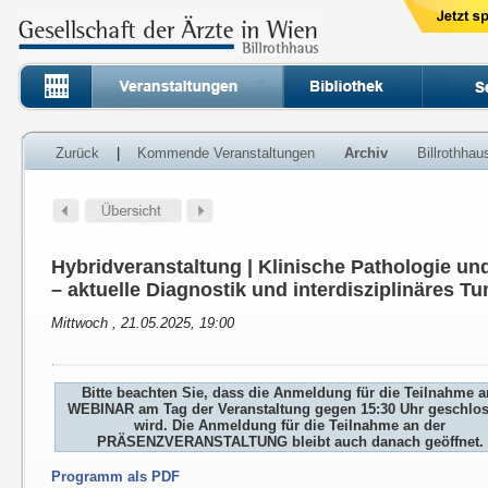
Zurück
|
Kommende Veranstaltungen
Archiv
Billrothha
Hybridveranstaltung | Klinische Pathologie un
– aktuelle Diagnostik und interdisziplinäres 
Mittwoch , 21.05.2025, 19:00
Bitte beachten Sie, dass die Anmeldung für die Teilnahme 
WEBINAR am Tag der Veranstaltung gegen 15:30 Uhr geschlo
wird. Die Anmeldung für die Teilnahme an der
PRÄSENZVERANSTALTUNG bleibt auch danach geöffnet.
Programm als PDF