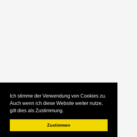
Ich stimme der Verwendung von Cookies zu.
Auch wenn ich diese Website weiter nutze,
gilt dies als Zustimmung.
Zustimmen