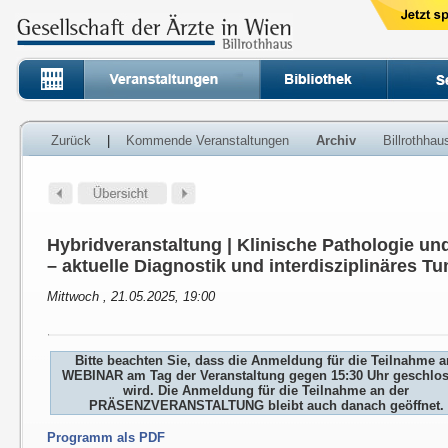
Zurück
|
Kommende Veranstaltungen
Archiv
Billrothha
Hybridveranstaltung | Klinische Pathologie un
– aktuelle Diagnostik und interdisziplinäres 
Mittwoch , 21.05.2025, 19:00
Bitte beachten Sie, dass die Anmeldung für die Teilnahme 
WEBINAR am Tag der Veranstaltung gegen 15:30 Uhr geschlo
wird. Die Anmeldung für die Teilnahme an der
PRÄSENZVERANSTALTUNG bleibt auch danach geöffnet.
Programm als PDF