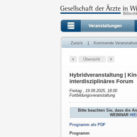
Zurück
|
Kommende Veranstaltu
Hybridveranstaltung | Ki
interdisziplinäres Forum
Freitag , 19.09.2025, 18:00
Fortbildungsveranstaltung
Bitte beachten Sie, dass die 
WEBINAR
HIE
Programm als PDF
Programm