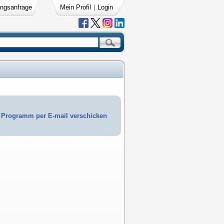
ngsanfrage
Mein Profil
|
Login
Programm per E-mail verschicken