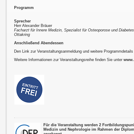
Programm
Sprecher
Herr Alexander Bräuer
Facharzt für Innere Medizin, Spezialist für Osteoporose und Diabetes,
Ottakring
Anschließend Abendessen
Den Link zur Veranstaltungsanmeldung und weitere Programmdetails
Weitere Informationen zur Veranstaltungsreihe finden Sie unter
www.r
Für die Veranstaltung werden 2 Fortbildungspun
Medizin und Nephrologie im Rahmen der Diplom
anerkannt.