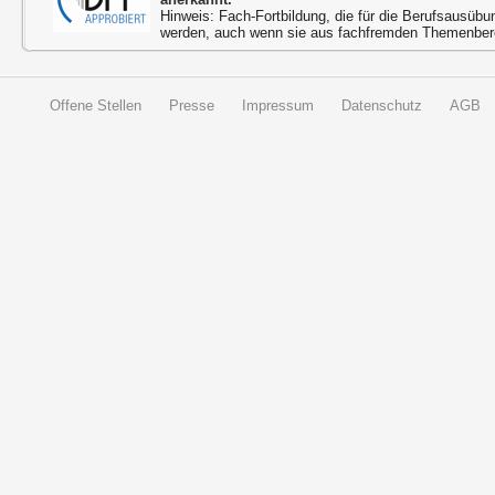
Hinweis: Fach-Fortbildung, die für die Berufsausübu
werden, auch wenn sie aus fachfremden Themenbere
Offene Stellen
Presse
Impressum
Datenschutz
AGB