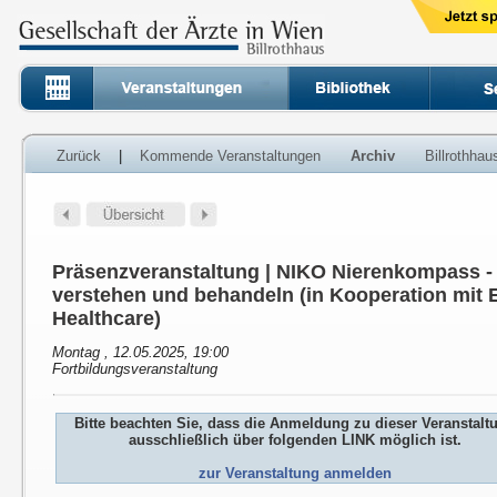
Zurück
|
Kommende Veranstaltungen
Archiv
Billrothha
Präsenzveranstaltung | NIKO Nierenkompass 
verstehen und behandeln (in Kooperation mit E
Healthcare)
Montag , 12.05.2025, 19:00
Fortbildungsveranstaltung
Bitte beachten Sie, dass die Anmeldung zu dieser Veranstalt
ausschließlich über folgenden LINK möglich ist.
zur Veranstaltung anmelden