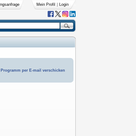
ngsanfrage
Mein Profil
|
Login
Programm per E-mail verschicken