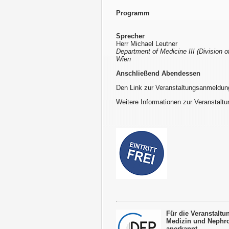
Programm
Sprecher
Herr Michael Leutner
Department of Medicine III (Division 
Wien
Anschließend Abendessen
Den Link zur Veranstaltungsanmeldun
Weitere Informationen zur Veranstaltu
Für die Veranstalt
Medizin und Nephro
anerkannt.