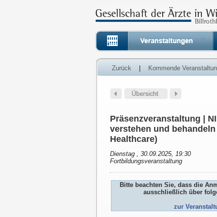
Zurück
|
Kommende Veranstaltu
Präsenzveranstaltung | 
verstehen und behandeln 
Healthcare)
Dienstag , 30.09.2025, 19:30
Fortbildungsveranstaltung
Bitte beachten Sie, dass die An
ausschließlich über fol
zur Veranstal