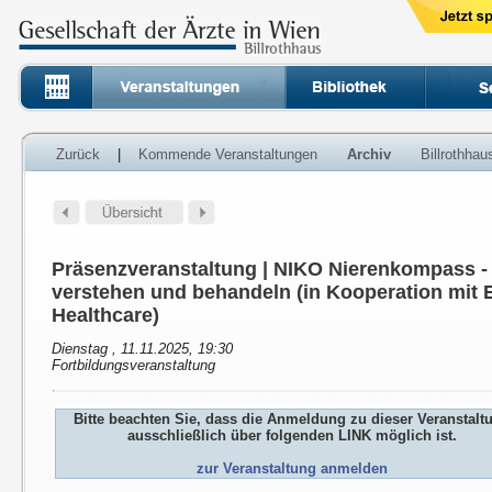
Zurück
|
Kommende Veranstaltungen
Archiv
Billrothha
Präsenzveranstaltung | NIKO Nierenkompass 
verstehen und behandeln (in Kooperation mit E
Healthcare)
Dienstag , 11.11.2025, 19:30
Fortbildungsveranstaltung
Bitte beachten Sie, dass die Anmeldung zu dieser Veranstalt
ausschließlich über folgenden LINK möglich ist.
zur Veranstaltung anmelden