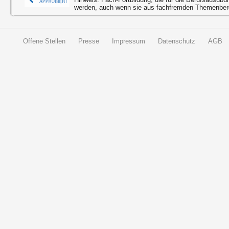
werden, auch wenn sie aus fachfremden Themenbere
Offene Stellen
Presse
Impressum
Datenschutz
AGB