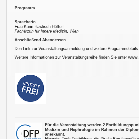
Programm
Sprecherin
Frau Karin Hawlisch-Höfferl
Fachärztin für Innere Medizin, Wien
Anschließend Abendessen
Den Link zur Veranstaltungsanmeldung und weitere Programmdetails
Weitere Informationen zur Veranstaltungsreihe finden Sie unter
www.r
Für die Veranstaltung werden 2 Fortbildungspun
Medizin und Nephrologie im Rahmen der Diplom
anerkannt.
Hinweis: Fach-Fortbildung, die für die Berufsausübu