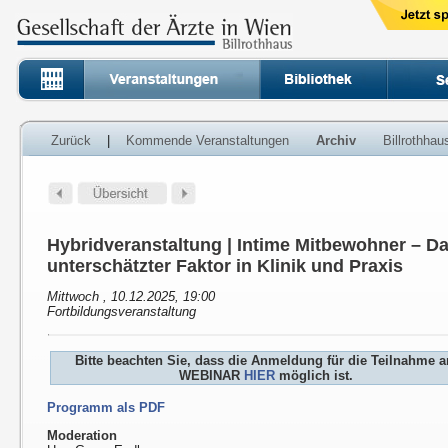
Zurück
|
Kommende Veranstaltungen
Archiv
Billrothha
Hybridveranstaltung | Intime Mitbewohner – D
unterschätzter Faktor in Klinik und Praxis
Mittwoch , 10.12.2025, 19:00
Fortbildungsveranstaltung
Bitte beachten Sie, dass die Anmeldung für die Teilnahme 
WEBINAR
HIER
möglich ist.
Programm als PDF
Moderation