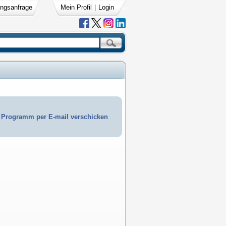
ngsanfrage
Mein Profil
|
Login
Programm per E-mail verschicken