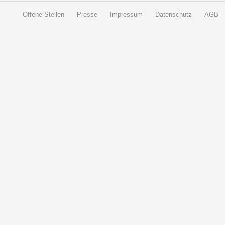
Offene Stellen
Presse
Impressum
Datenschutz
AGB