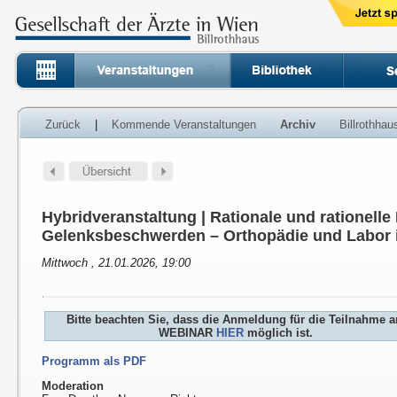
Zurück
|
Kommende Veranstaltungen
Archiv
Billrothha
Hybridveranstaltung | Rationale und rationelle
Gelenksbeschwerden – Orthopädie und Labor 
Mittwoch , 21.01.2026, 19:00
Bitte beachten Sie, dass die Anmeldung für die Teilnahme 
WEBINAR
HIER
möglich ist.
Programm als PDF
Moderation