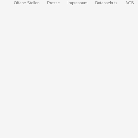
Offene Stellen
Presse
Impressum
Datenschutz
AGB