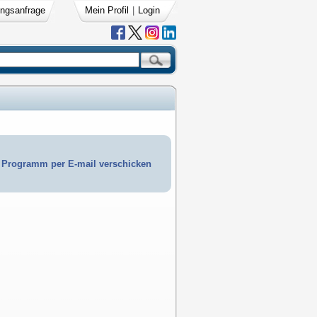
ngsanfrage
Mein Profil
|
Login
Programm per E-mail verschicken