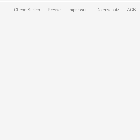
Offene Stellen
Presse
Impressum
Datenschutz
AGB