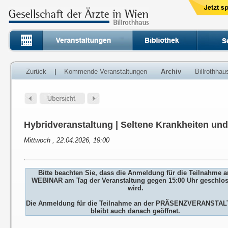
Zurück
|
Kommende Veranstaltungen
Archiv
Billrothha
Hybridveranstaltung | Seltene Krankheiten un
Mittwoch , 22.04.2026, 19:00
Bitte beachten Sie, dass die Anmeldung für die Teilnahme 
WEBINAR am Tag der Veranstaltung gegen 15:00 Uhr geschlo
wird.
Die Anmeldung für die Teilnahme an der PRÄSENZVERANSTA
bleibt auch danach geöffnet.