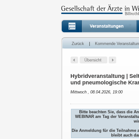
Zurück
|
Kommende Veranstaltu
Hybridveranstaltung | Sel
und pneumologische Kran
Mittwoch , 08.04.2026, 19:00
Bitte beachten Sie, dass die 
WEBINAR am Tag der Veranstaltu
wi
Die Anmeldung für die Teilnah
bleibt auch da