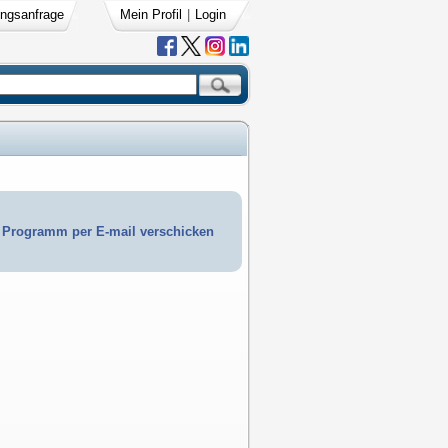
ngsanfrage
Mein Profil
|
Login
Programm per E-mail verschicken