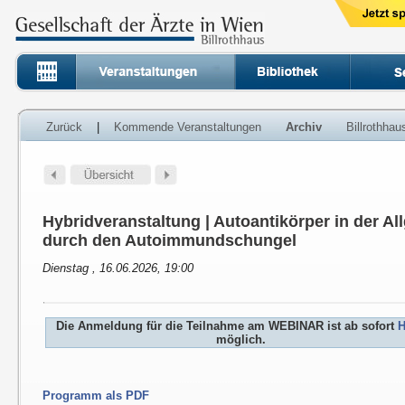
Zurück
|
Kommende Veranstaltungen
Archiv
Billrothha
Hybridveranstaltung | Autoantikörper in der A
durch den Autoimmundschungel
Dienstag , 16.06.2026, 19:00
Die Anmeldung für die Teilnahme am WEBINAR ist ab sofort
H
möglich.
Programm als PDF