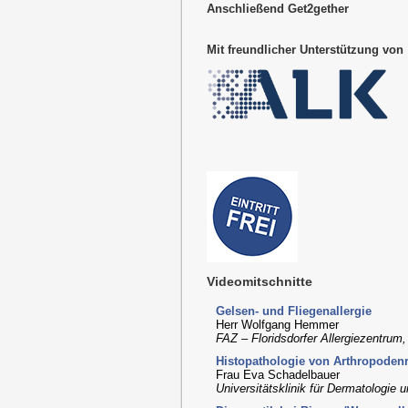
Anschließend Get2gether
Mit freundlicher Unterstützung von
Videomitschnitte
Gelsen- und Fliegenallergie
Herr Wolfgang Hemmer
FAZ – Floridsdorfer Allergiezentrum
Histopathologie von Arthropoden
Frau Eva Schadelbauer
Universitätsklinik für Dermatologie