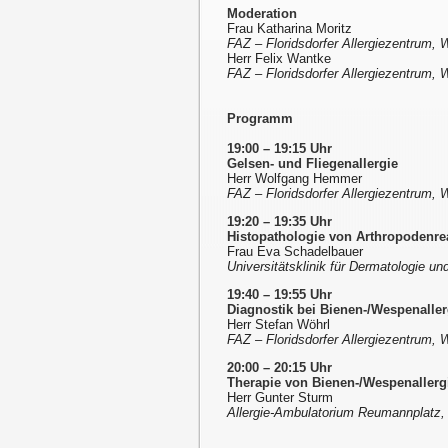
Moderation
Frau Katharina Moritz
FAZ – Floridsdorfer Allergiezentrum, 
Herr Felix Wantke
FAZ – Floridsdorfer Allergiezentrum, 
Programm
19:00 – 19:15 Uhr
Gelsen- und Fliegenallergie
Herr Wolfgang Hemmer
FAZ – Floridsdorfer Allergiezentrum, 
19:20 – 19:35 Uhr
Histopathologie von Arthropodenre
Frau Eva Schadelbauer
Universitätsklinik für Dermatologie u
19:40 – 19:55 Uhr
Diagnostik bei Bienen-/Wespenaller
Herr Stefan Wöhrl
FAZ – Floridsdorfer Allergiezentrum, 
20:00 – 20:15 Uhr
Therapie von Bienen-/Wespenallerg
Herr Gunter Sturm
Allergie-Ambulatorium Reumannplatz, 