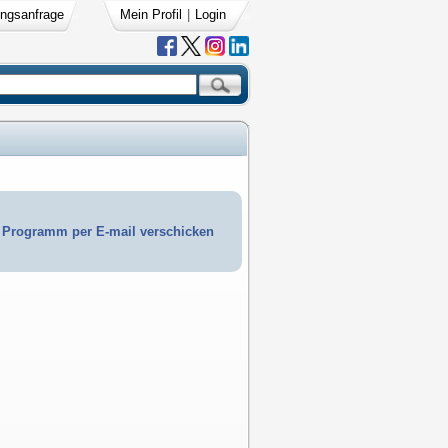
ngsanfrage
Mein Profil
|
Login
Programm per E-mail verschicken