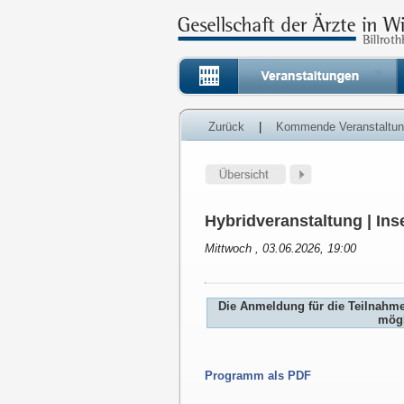
Zurück
|
Kommende Veranstaltu
Hybridveranstaltung | Inse
Mittwoch , 03.06.2026, 19:00
Die Anmeldung für die Teilnahm
mögl
Programm als PDF