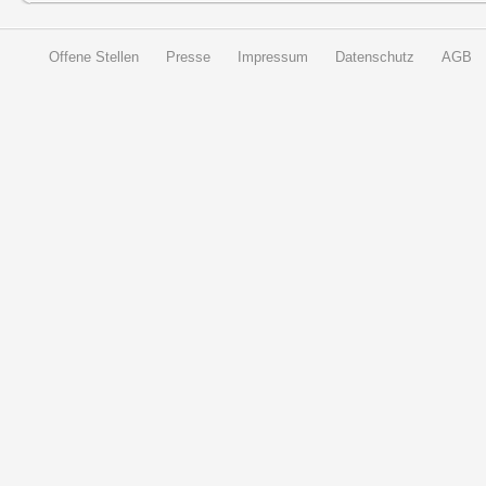
Offene Stellen
Presse
Impressum
Datenschutz
AGB