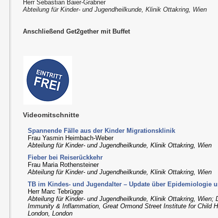
Herr Sebastian Baier-Grabner
Abteilung für Kinder- und Jugendheilkunde, Klinik Ottakring, Wien
Anschließend Get2gether mit Buffet
Videomitschnitte
Spannende Fälle aus der Kinder Migrationsklinik
Frau Yasmin Heimbach-Weber
Abteilung für Kinder- und Jugendheilkunde, Klinik Ottakring, Wien
Fieber bei Reiserückkehr
Frau Maria Rothensteiner
Abteilung für Kinder- und Jugendheilkunde, Klinik Ottakring, Wien
TB im Kindes- und Jugendalter – Update über Epidemiologie 
Herr Marc Tebrügge
Abteilung für Kinder- und Jugendheilkunde, Klinik Ottakring, Wien; 
Immunity & Inflammation, Great Ormond Street Institute for Child H
London, London