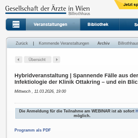
Zurück
|
Kommende Veranstaltungen
Archiv
Billrothha
Hybridveranstaltung | Spannende Fälle aus der
Infektiologie der Klinik Ottakring – und ein Bli
Mittwoch , 11.03.2026, 19:00
Die Anmeldung für die Teilnahme am WEBINAR ist ab sofort
H
möglich.
Programm als PDF