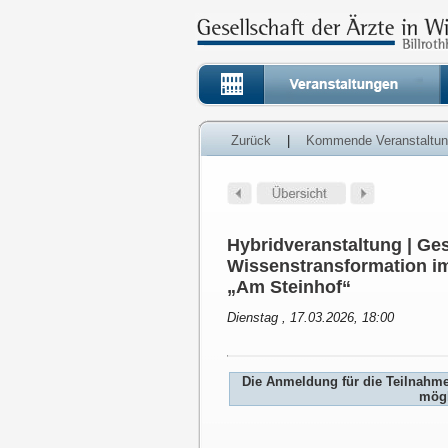
Zurück
|
Kommende Veranstaltu
Hybridveranstaltung | Ges
Wissenstransformation im
„Am Steinhof“
Dienstag , 17.03.2026, 18:00
Die Anmeldung für die Teilnahm
mögl