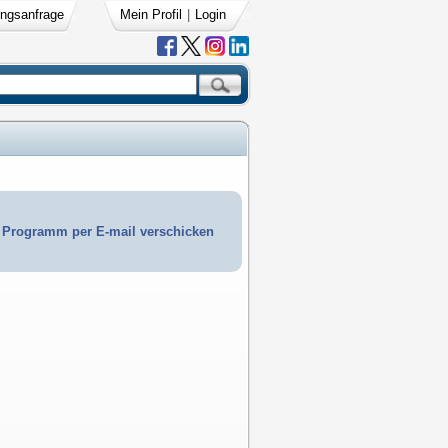
ngsanfrage
Mein Profil
|
Login
Programm per E-mail verschicken