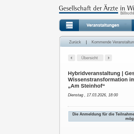
Zurück
|
Kommende Veranstaltu
Hybridveranstaltung | Ges
Wissenstransformation im
„Am Steinhof“
Dienstag , 17.03.2026, 18:00
Die Anmeldung für die Teilnahm
mögl