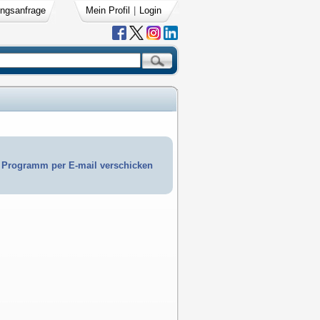
ngsanfrage
Mein Profil
|
Login
Programm per E-mail verschicken