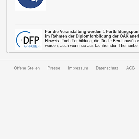
Für die Veranstaltung werden 1 Fortbildungspu
im Rahmen der Diplomfortbildung der ÖÄK aner
Hinweis: Fach-Fortbildung, die für die Berufsausübu
werden, auch wenn sie aus fachfremden Themenbere
Offene Stellen
Presse
Impressum
Datenschutz
AGB