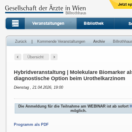
Zurück
|
Kommende Veranstaltungen
Archiv
Billrothha
Hybridveranstaltung | Molekulare Biomarker al
diagnostische Option beim Urothelkarzinom
Dienstag , 21.04.2026, 19:00
Die Anmeldung für die Teilnahme am WEBINAR ist ab sofort
H
möglich.
Programm als PDF