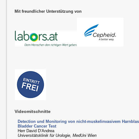
Mit freundlicher Unterstützung von
Videomitschnitte
Detection und Monitoring von nicht-muskelinvasivem Harnbla
Bladder Cancer Test
Herr David D‘Andrea
Universitätsklinik für Urologie, MedUni Wien