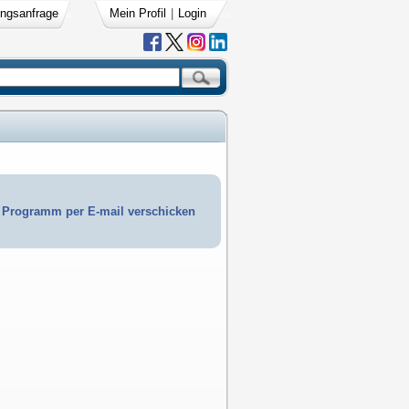
ngsanfrage
Mein Profil
|
Login
Programm per E-mail verschicken