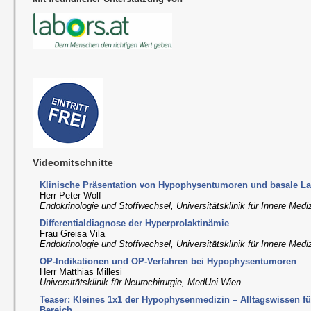
Videomitschnitte
Klinische Präsentation von Hypophysentumoren und basale La
Herr Peter Wolf
Endokrinologie und Stoffwechsel, Universitätsklinik für Innere Medi
Differentialdiagnose der Hyperprolaktinämie
Frau Greisa Vila
Endokrinologie und Stoffwechsel, Universitätsklinik für Innere Medi
OP-Indikationen und OP-Verfahren bei Hypophysentumoren
Herr Matthias Millesi
Universitätsklinik für Neurochirurgie, MedUni Wien
Teaser: Kleines 1x1 der Hypophysenmedizin – Alltagswissen f
Bereich