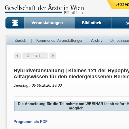
Zurück
|
Kommende Veranstaltungen
Archiv
Billrothha
Hybridveranstaltung | Kleines 1x1 der Hypoph
Alltagswissen für den niedergelassenen Berei
Dienstag , 05.05.2026, 19:00
Die Anmeldung für die Teilnahme am WEBINAR ist ab sofort
H
möglich.
Programm als PDF