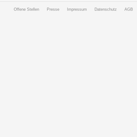
Offene Stellen
Presse
Impressum
Datenschutz
AGB