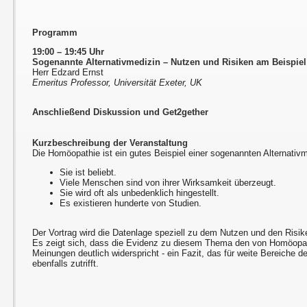
Programm
19:00 – 19:45 Uhr
Sogenannte Alternativmedizin – Nutzen und Risiken am Beispie
Herr Edzard Ernst
Emeritus Professor, Universität Exeter, UK
Anschließend Diskussion und Get2gether
Kurzbeschreibung der Veranstaltung
Die Homöopathie ist ein gutes Beispiel einer sogenannten Alternativm
Sie ist beliebt.
Viele Menschen sind von ihrer Wirksamkeit überzeugt.
Sie wird oft als unbedenklich hingestellt.
Es existieren hunderte von Studien.
Der Vortrag wird die Datenlage speziell zu dem Nutzen und den Risi
Es zeigt sich, dass die Evidenz zu diesem Thema den von Homöopa
Meinungen deutlich widerspricht - ein Fazit, das für weite Bereiche 
ebenfalls zutrifft.