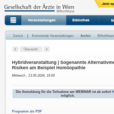
Zurück
|
Kommende Veranstaltungen
Archiv
Billrothha
Hybridveranstaltung | Sogenannte Alternativm
Risiken am Beispiel Homöopathie
Mittwoch , 13.05.2026, 19:00
Die Anmeldung für die Teilnahme am WEBINAR ist ab sofort
H
möglich.
Programm als PDF