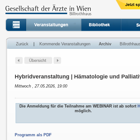
Zurück
|
Kommende Veranstaltungen
Archiv
Billrothha
Hybridveranstaltung | Hämatologie und Palliat
Mittwoch , 27.05.2026, 19:00
Die Anmeldung für die Teilnahme am WEBINAR ist ab sofort
H
möglich.
Programm als PDF