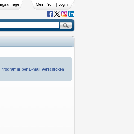
ngsanfrage
Mein Profil
|
Login
Programm per E-mail verschicken