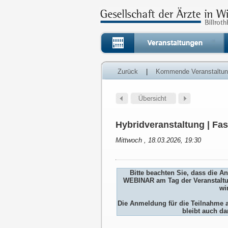
Zurück
|
Kommende Veranstaltu
Hybridveranstaltung | Fas
Mittwoch , 18.03.2026, 19:30
Bitte beachten Sie, dass die 
WEBINAR am Tag der Veranstaltu
wi
Die Anmeldung für die Teilnah
bleibt auch da