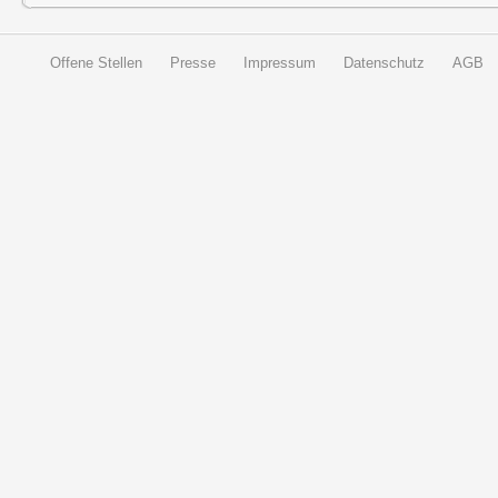
Offene Stellen
Presse
Impressum
Datenschutz
AGB