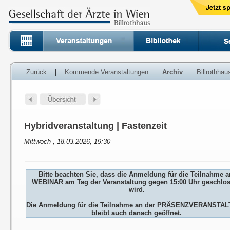
Zurück
|
Kommende Veranstaltungen
Archiv
Billrothha
Hybridveranstaltung | Fastenzeit
Mittwoch , 18.03.2026, 19:30
Bitte beachten Sie, dass die Anmeldung für die Teilnahme 
WEBINAR am Tag der Veranstaltung gegen 15:00 Uhr geschlo
wird.
Die Anmeldung für die Teilnahme an der PRÄSENZVERANSTA
bleibt auch danach geöffnet.