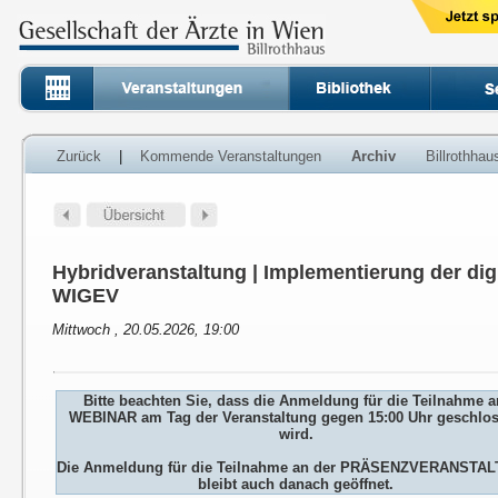
Zurück
|
Kommende Veranstaltungen
Archiv
Billrothha
Hybridveranstaltung | Implementierung der dig
WIGEV
Mittwoch , 20.05.2026, 19:00
Bitte beachten Sie, dass die Anmeldung für die Teilnahme 
WEBINAR am Tag der Veranstaltung gegen 15:00 Uhr geschlo
wird.
Die Anmeldung für die Teilnahme an der PRÄSENZVERANSTA
bleibt auch danach geöffnet.