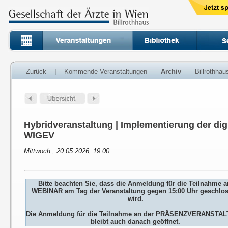
Zurück
|
Kommende Veranstaltungen
Archiv
Billrothha
Hybridveranstaltung | Implementierung der dig
WIGEV
Mittwoch , 20.05.2026, 19:00
Bitte beachten Sie, dass die Anmeldung für die Teilnahme 
WEBINAR am Tag der Veranstaltung gegen 15:00 Uhr geschlo
wird.
Die Anmeldung für die Teilnahme an der PRÄSENZVERANSTA
bleibt auch danach geöffnet.