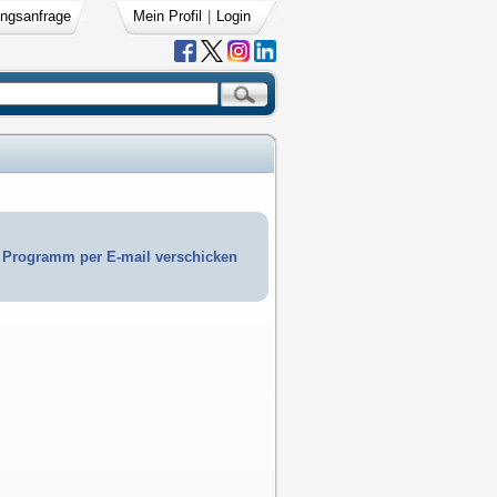
ngsanfrage
Mein Profil
|
Login
Programm per E-mail verschicken