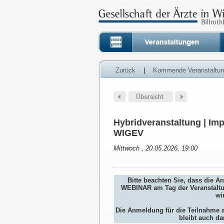
Zurück
|
Kommende Veranstaltu
Hybridveranstaltung | Imp
WIGEV
Mittwoch , 20.05.2026, 19:00
Bitte beachten Sie, dass die 
WEBINAR am Tag der Veranstaltu
wi
Die Anmeldung für die Teilnah
bleibt auch da