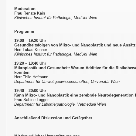
Moderation
Frau Renate Kain
Klinisches Institut für Pathologie, MedUni Wien
Programm
19:00 – 19:20 Uhr
Gesundheitsfolgen von Mikro- und Nanoplastik und neue Ansätze
Herr Lukas Kenner
Klinisches Institut für Pathologie, MedUni Wien
19:20 – 19:40 Uhr
Mikroplastik und Gesundheit: Warum Additive für die Risikobew
könnten
Herr Thilo Hofmann
Department für Umweltgeowissenschaften, Universität Wien
19:40 – 20:00 Uhr
Kann Mikro- und Nanoplastik eine zerebrale Neurodegeneration 
Frau Sabine Lagger
Department für Labortierpathologie, Vetmeduni Wien
Anschließend Diskussion und Get2gether