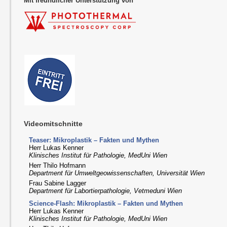
Mit freundlicher Unterstützung von
Videomitschnitte
Teaser: Mikroplastik – Fakten und Mythen
Herr Lukas Kenner
Klinisches Institut für Pathologie, MedUni Wien
Herr Thilo Hofmann
Department für Umweltgeowissenschaften, Universität Wien
Frau Sabine Lagger
Department für Labortierpathologie, Vetmeduni Wien
Science-Flash: Mikroplastik – Fakten und Mythen
Herr Lukas Kenner
Klinisches Institut für Pathologie, MedUni Wien