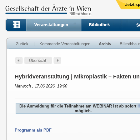
Zurück
|
Kommende Veranstaltungen
Archiv
Billrothha
Hybridveranstaltung | Mikroplastik – Fakten u
Mittwoch , 17.06.2026, 19:00
Die Anmeldung für die Teilnahme am WEBINAR ist ab sofort
H
möglich.
Programm als PDF